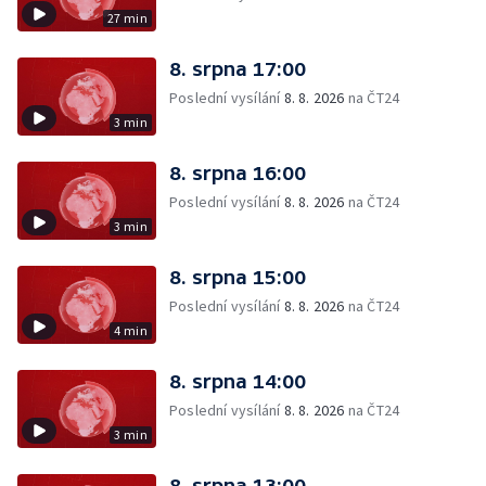
27 min
8. srpna 17:00
Poslední vysílání
8. 8. 2026
na ČT24
3 min
8. srpna 16:00
Poslední vysílání
8. 8. 2026
na ČT24
3 min
8. srpna 15:00
Poslední vysílání
8. 8. 2026
na ČT24
4 min
8. srpna 14:00
Poslední vysílání
8. 8. 2026
na ČT24
3 min
8. srpna 13:00