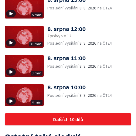
Poslední vysílání
8. 8. 2026
na ČT24
5 min
8. srpna 12:00
Zprávy ve 12
Poslední vysílání
8. 8. 2026
na ČT24
31 min
8. srpna 11:00
Poslední vysílání
8. 8. 2026
na ČT24
3 min
8. srpna 10:00
Poslední vysílání
8. 8. 2026
na ČT24
4 min
Dalších 10 dílů