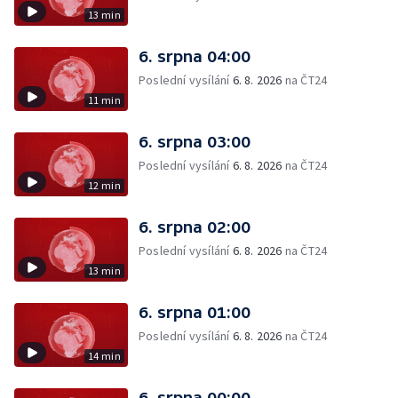
13 min
6. srpna 04:00
Poslední vysílání
6. 8. 2026
na ČT24
11 min
6. srpna 03:00
Poslední vysílání
6. 8. 2026
na ČT24
12 min
6. srpna 02:00
Poslední vysílání
6. 8. 2026
na ČT24
13 min
6. srpna 01:00
Poslední vysílání
6. 8. 2026
na ČT24
14 min
6. srpna 00:00