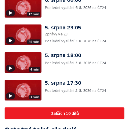
Poslední vysílání
6. 8. 2026
na ČT24
12 min
5. srpna 23:05
Zprávy ve 23
Poslední vysílání
5. 8. 2026
na ČT24
25 min
5. srpna 18:00
Poslední vysílání
5. 8. 2026
na ČT24
4 min
5. srpna 17:30
Poslední vysílání
5. 8. 2026
na ČT24
3 min
Dalších 10 dílů