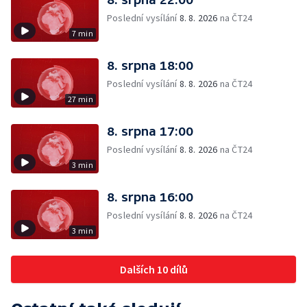
Poslední vysílání
8. 8. 2026
na ČT24
7 min
8. srpna 18:00
Poslední vysílání
8. 8. 2026
na ČT24
27 min
8. srpna 17:00
Poslední vysílání
8. 8. 2026
na ČT24
3 min
8. srpna 16:00
Poslední vysílání
8. 8. 2026
na ČT24
3 min
Dalších 10 dílů