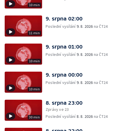
10 min
9. srpna 02:00
Poslední vysílání
9. 8. 2026
na ČT24
11 min
9. srpna 01:00
Poslední vysílání
9. 8. 2026
na ČT24
10 min
9. srpna 00:00
Poslední vysílání
9. 8. 2026
na ČT24
10 min
8. srpna 23:00
Zprávy ve 23
Poslední vysílání
8. 8. 2026
na ČT24
30 min
8. srpna 22:00