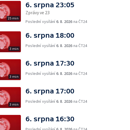
6. srpna 23:05
Zprávy ve 23
25 min
Poslední vysílání
6. 8. 2026
na ČT24
6. srpna 18:00
Poslední vysílání
6. 8. 2026
na ČT24
3 min
6. srpna 17:30
Poslední vysílání
6. 8. 2026
na ČT24
3 min
6. srpna 17:00
Poslední vysílání
6. 8. 2026
na ČT24
3 min
6. srpna 16:30
Poslední vysílání
6. 8. 2026
na ČT24