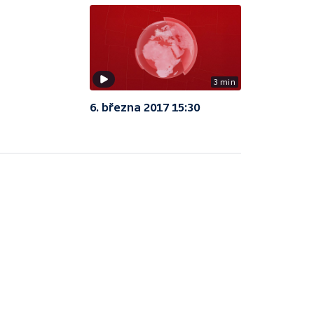
3 min
6. března 2017 15:30