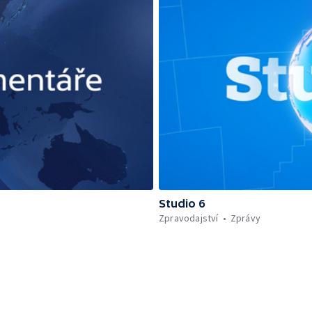
Studio 6
Zpravodajství
Zprávy