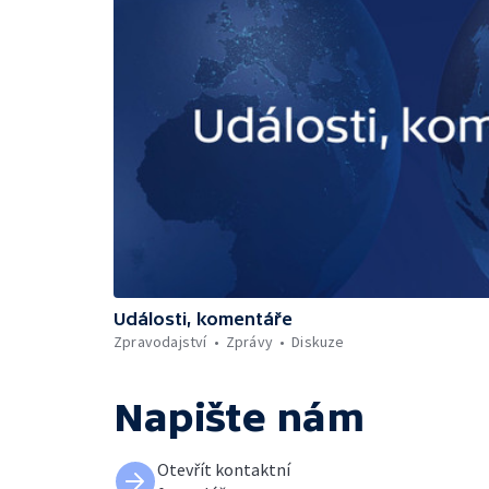
Události, komentáře
Zpravodajství
Zprávy
Diskuze
Napište nám
Otevřít kontaktní