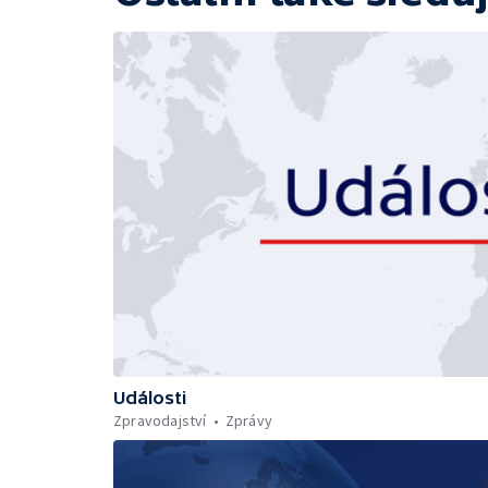
Události
Zpravodajství
Zprávy