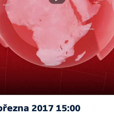
března 2017 15:00