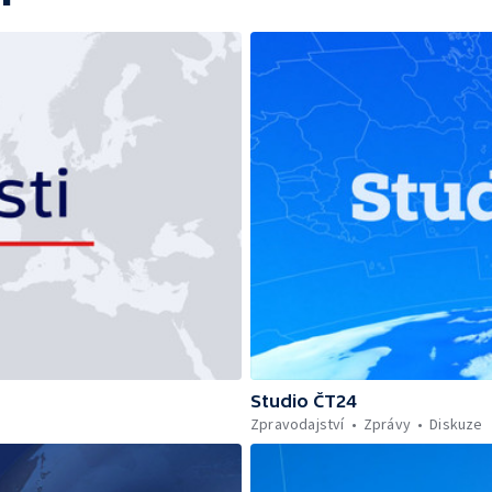
Studio ČT24
Zpravodajství
Zprávy
Diskuze