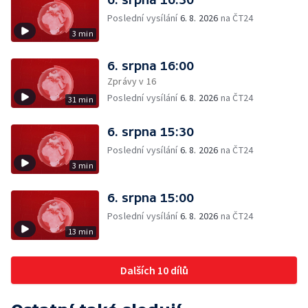
Poslední vysílání
6. 8. 2026
na ČT24
3 min
6. srpna 16:00
Zprávy v 16
Poslední vysílání
6. 8. 2026
na ČT24
31 min
6. srpna 15:30
Poslední vysílání
6. 8. 2026
na ČT24
3 min
6. srpna 15:00
Poslední vysílání
6. 8. 2026
na ČT24
13 min
Dalších 10 dílů