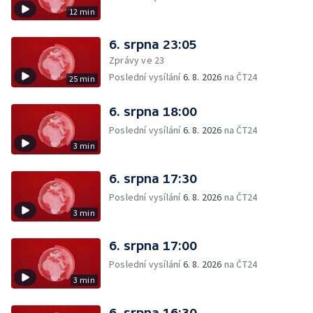
12 min
6. srpna 23:05
Zprávy ve 23
Poslední vysílání
6. 8. 2026
na ČT24
25 min
6. srpna 18:00
Poslední vysílání
6. 8. 2026
na ČT24
3 min
6. srpna 17:30
Poslední vysílání
6. 8. 2026
na ČT24
3 min
6. srpna 17:00
Poslední vysílání
6. 8. 2026
na ČT24
3 min
6. srpna 16:30