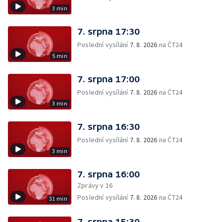
3 min
7. srpna 17:30
Poslední vysílání
7. 8. 2026
na ČT24
5 min
7. srpna 17:00
Poslední vysílání
7. 8. 2026
na ČT24
3 min
7. srpna 16:30
Poslední vysílání
7. 8. 2026
na ČT24
3 min
7. srpna 16:00
Zprávy v 16
Poslední vysílání
7. 8. 2026
na ČT24
31 min
7. srpna 15:30