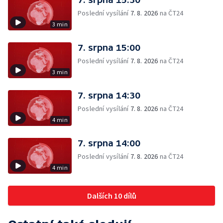
Poslední vysílání
7. 8. 2026
na ČT24
3 min
7. srpna 15:00
Poslední vysílání
7. 8. 2026
na ČT24
3 min
7. srpna 14:30
Poslední vysílání
7. 8. 2026
na ČT24
4 min
7. srpna 14:00
Poslední vysílání
7. 8. 2026
na ČT24
4 min
Dalších 10 dílů