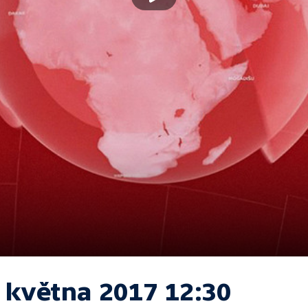
. května 2017 12:30