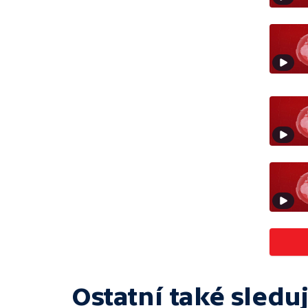
Ostatní také sleduj