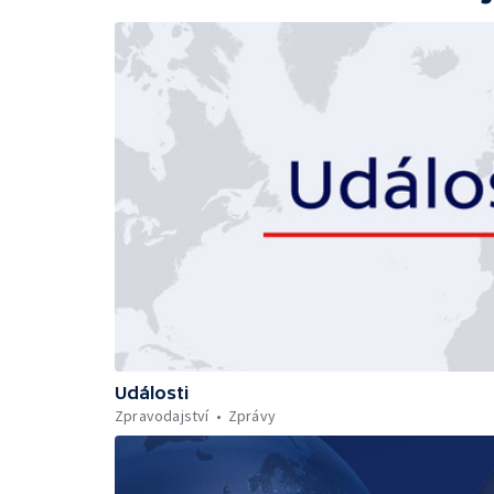
Události
Zpravodajství
Zprávy