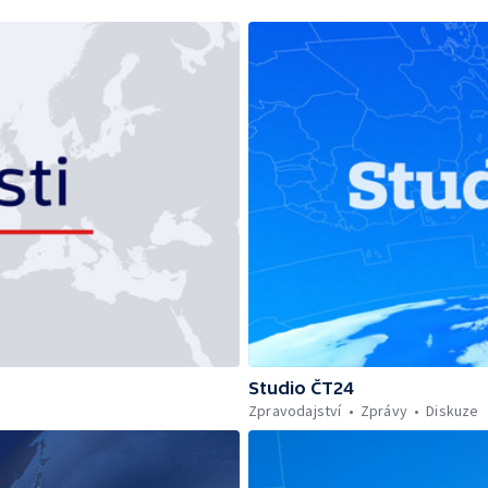
Studio ČT24
Zpravodajství
Zprávy
Diskuze