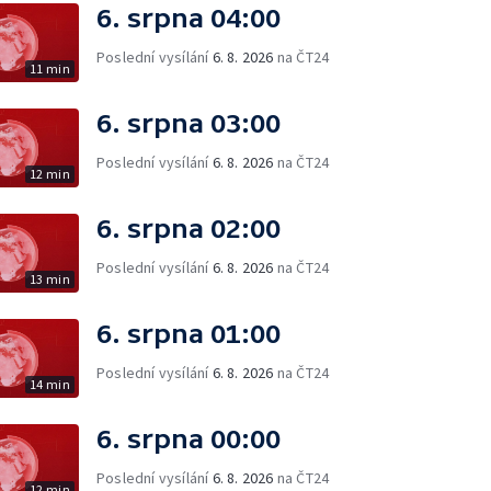
6. srpna 04:00
Poslední vysílání
6. 8. 2026
na ČT24
11 min
6. srpna 03:00
Poslední vysílání
6. 8. 2026
na ČT24
12 min
6. srpna 02:00
Poslední vysílání
6. 8. 2026
na ČT24
13 min
6. srpna 01:00
Poslední vysílání
6. 8. 2026
na ČT24
14 min
6. srpna 00:00
Poslední vysílání
6. 8. 2026
na ČT24
12 min