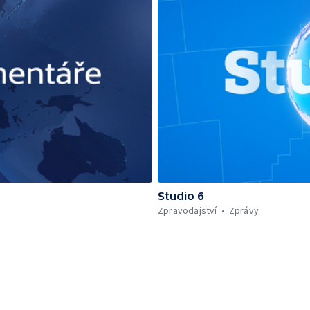
Studio 6
Zpravodajství
Zprávy