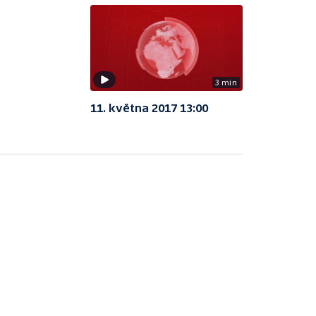
3 min
11. května 2017 13:00