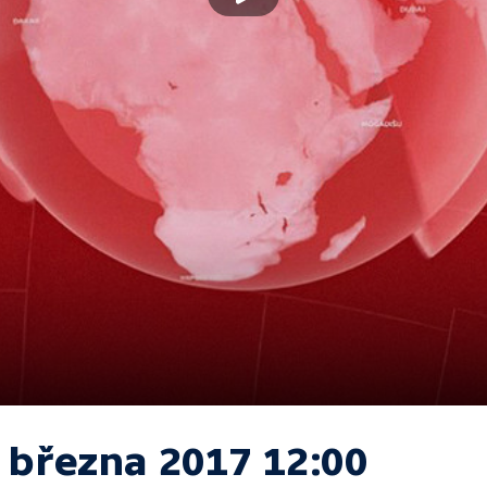
. března 2017 12:00