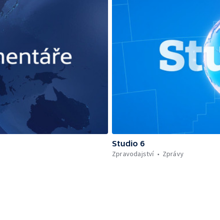
Studio 6
Zpravodajství
Zprávy