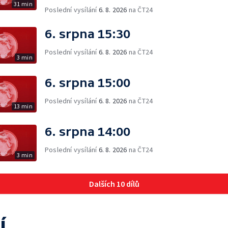
31 min
Poslední vysílání
6. 8. 2026
na ČT24
6. srpna 15:30
Poslední vysílání
6. 8. 2026
na ČT24
3 min
6. srpna 15:00
Poslední vysílání
6. 8. 2026
na ČT24
13 min
6. srpna 14:00
Poslední vysílání
6. 8. 2026
na ČT24
3 min
Dalších 10 dílů
í