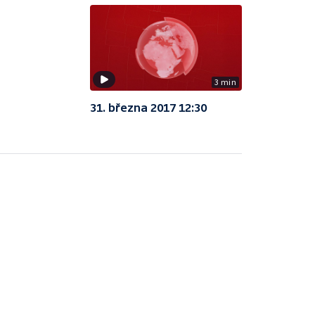
3 min
31. března 2017 12:30