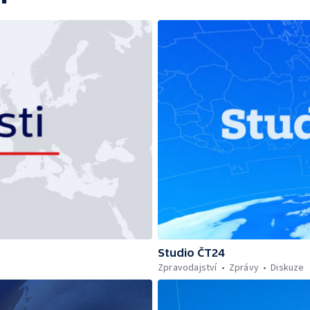
Studio ČT24
Zpravodajství
Zprávy
Diskuze