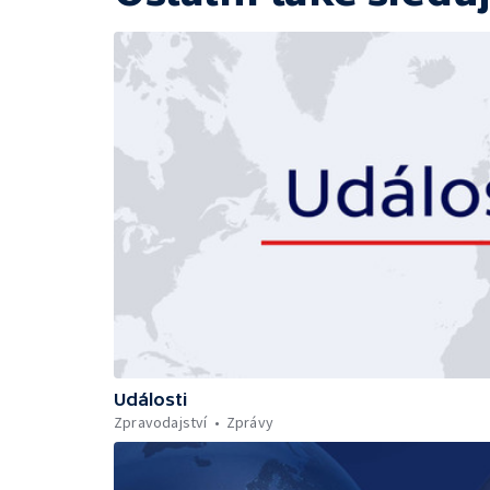
Události
Zpravodajství
Zprávy