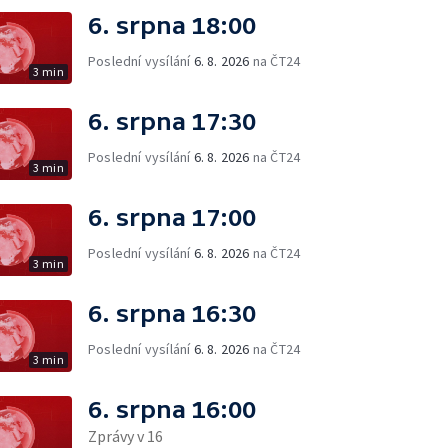
6. srpna 18:00
Poslední vysílání
6. 8. 2026
na ČT24
3 min
6. srpna 17:30
Poslední vysílání
6. 8. 2026
na ČT24
3 min
6. srpna 17:00
Poslední vysílání
6. 8. 2026
na ČT24
3 min
6. srpna 16:30
Poslední vysílání
6. 8. 2026
na ČT24
3 min
6. srpna 16:00
Zprávy v 16