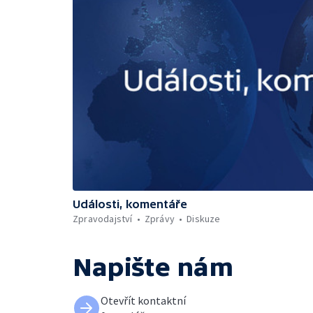
Události, komentáře
Zpravodajství
Zprávy
Diskuze
Napište nám
Otevřít kontaktní