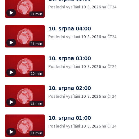
Poslední vysílání
10. 8. 2026
na ČT24
11 min
10. srpna 04:00
Poslední vysílání
10. 8. 2026
na ČT24
11 min
10. srpna 03:00
Poslední vysílání
10. 8. 2026
na ČT24
10 min
10. srpna 02:00
Poslední vysílání
10. 8. 2026
na ČT24
22 min
10. srpna 01:00
Poslední vysílání
10. 8. 2026
na ČT24
11 min