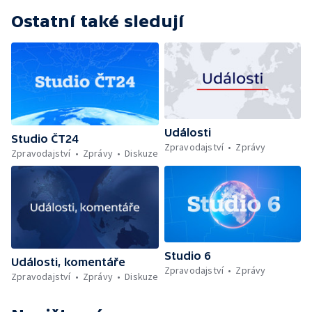
Ostatní také sledují
Události
Studio ČT24
Zpravodajství
Zprávy
Zpravodajství
Zprávy
Diskuze
Studio 6
Události, komentáře
Zpravodajství
Zprávy
Zpravodajství
Zprávy
Diskuze