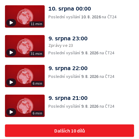
10. srpna 00:00
Poslední vysílání
10. 8. 2026
na ČT24
11 min
9. srpna 23:00
Zprávy ve 23
Poslední vysílání
9. 8. 2026
na ČT24
31 min
9. srpna 22:00
Poslední vysílání
9. 8. 2026
na ČT24
6 min
9. srpna 21:00
Poslední vysílání
9. 8. 2026
na ČT24
6 min
Dalších 10 dílů