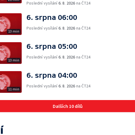
Poslední vysílání
6. 8. 2026
na ČT24
6. srpna 06:00
Poslední vysílání
6. 8. 2026
na ČT24
13 min
6. srpna 05:00
Poslední vysílání
6. 8. 2026
na ČT24
13 min
6. srpna 04:00
Poslední vysílání
6. 8. 2026
na ČT24
11 min
Dalších 10 dílů
í