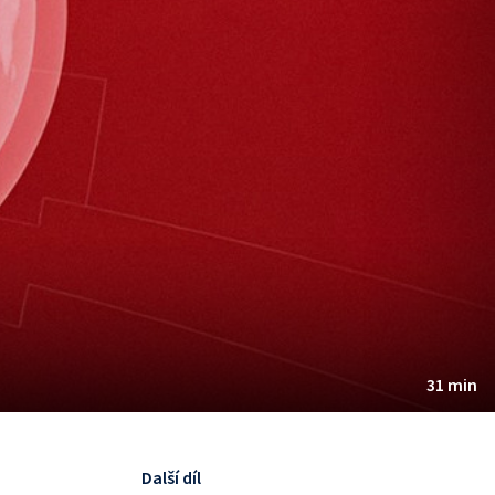
31 min
Další díl