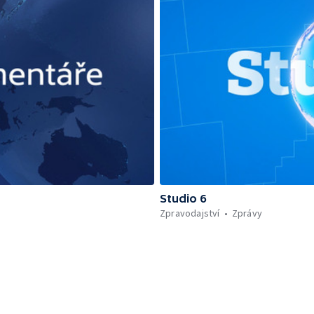
Studio 6
Zpravodajství
Zprávy