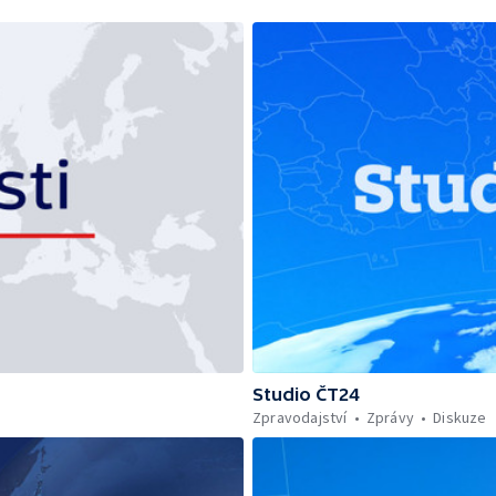
Studio ČT24
Zpravodajství
Zprávy
Diskuze