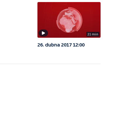
21 min
26. dubna 2017 12:00