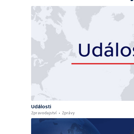
Události
Zpravodajství
Zprávy