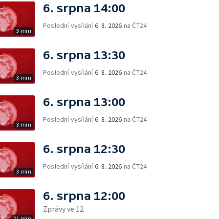
6. srpna 14:00
Poslední vysílání
6. 8. 2026
na ČT24
3 min
6. srpna 13:30
Poslední vysílání
6. 8. 2026
na ČT24
3 min
6. srpna 13:00
Poslední vysílání
6. 8. 2026
na ČT24
3 min
6. srpna 12:30
Poslední vysílání
6. 8. 2026
na ČT24
3 min
6. srpna 12:00
Zprávy ve 12
21 min