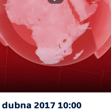
. dubna 2017 10:00