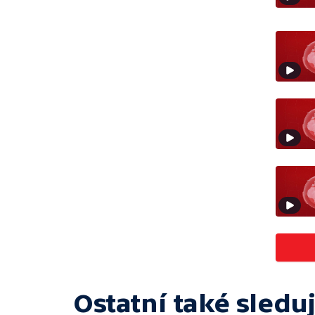
Ostatní také sleduj