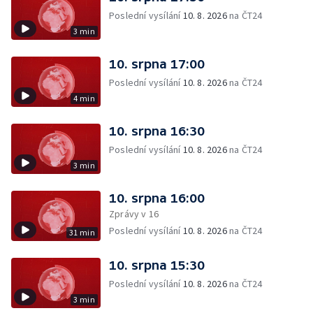
Poslední vysílání
10. 8. 2026
na ČT24
3 min
10. srpna 17:00
Poslední vysílání
10. 8. 2026
na ČT24
4 min
10. srpna 16:30
Poslední vysílání
10. 8. 2026
na ČT24
3 min
10. srpna 16:00
Zprávy v 16
Poslední vysílání
10. 8. 2026
na ČT24
31 min
10. srpna 15:30
Poslední vysílání
10. 8. 2026
na ČT24
3 min