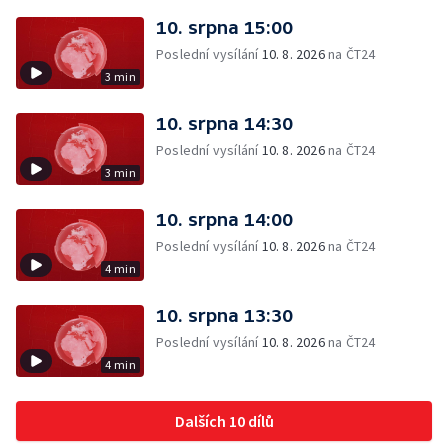
10. srpna 15:00
Poslední vysílání
10. 8. 2026
na ČT24
3 min
10. srpna 14:30
Poslední vysílání
10. 8. 2026
na ČT24
3 min
10. srpna 14:00
Poslední vysílání
10. 8. 2026
na ČT24
4 min
10. srpna 13:30
Poslední vysílání
10. 8. 2026
na ČT24
4 min
Dalších 10 dílů