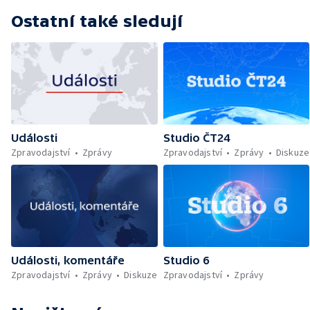
Ostatní také sledují
Události
Studio ČT24
Zpravodajství
Zprávy
Zpravodajství
Zprávy
Diskuze
Události, komentáře
Studio 6
Zpravodajství
Zprávy
Diskuze
Zpravodajství
Zprávy