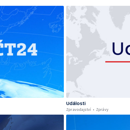
Události
Zpravodajství
Zprávy