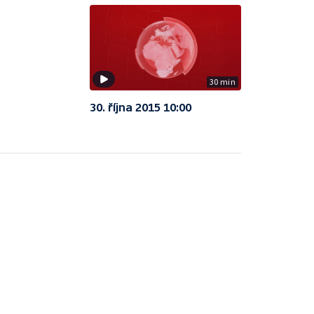
30 min
30. října 2015 10:00