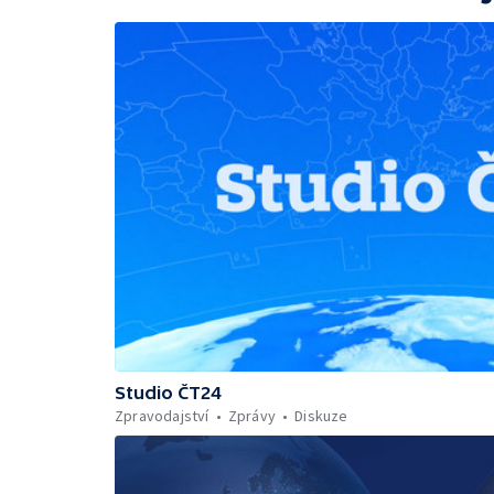
Studio ČT24
Zpravodajství
Zprávy
Diskuze