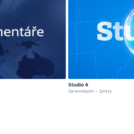
Studio 6
Zpravodajství
Zprávy