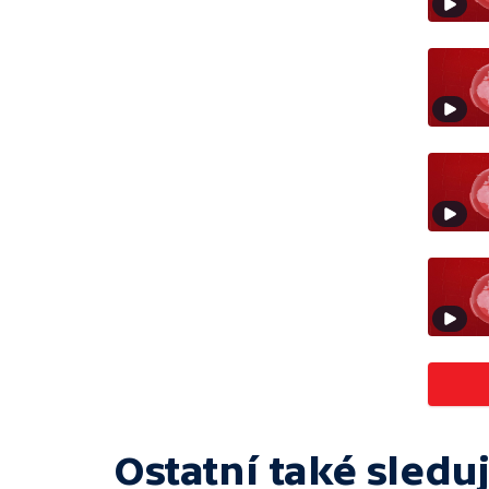
Ostatní také sleduj