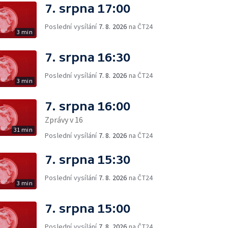
7. srpna 17:00
Poslední vysílání
7. 8. 2026
na ČT24
3 min
7. srpna 16:30
Poslední vysílání
7. 8. 2026
na ČT24
3 min
7. srpna 16:00
Zprávy v 16
31 min
Poslední vysílání
7. 8. 2026
na ČT24
7. srpna 15:30
Poslední vysílání
7. 8. 2026
na ČT24
3 min
7. srpna 15:00
Poslední vysílání
7. 8. 2026
na ČT24