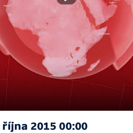
 října 2015 00:00