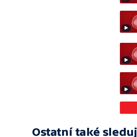
Ostatní také sleduj