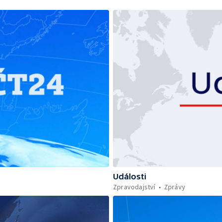
Události
Zpravodajství
Zprávy