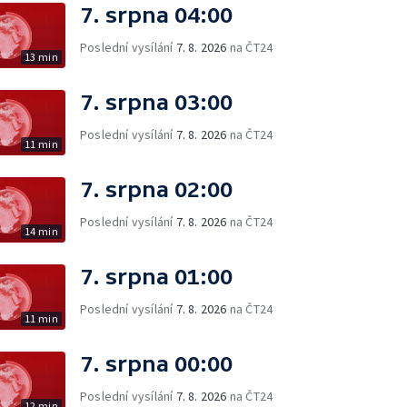
7. srpna 04:00
Poslední vysílání
7. 8. 2026
na ČT24
13 min
7. srpna 03:00
Poslední vysílání
7. 8. 2026
na ČT24
11 min
7. srpna 02:00
Poslední vysílání
7. 8. 2026
na ČT24
14 min
7. srpna 01:00
Poslední vysílání
7. 8. 2026
na ČT24
11 min
7. srpna 00:00
Poslední vysílání
7. 8. 2026
na ČT24
12 min