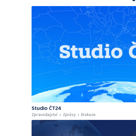
Studio ČT24
Zpravodajství
Zprávy
Diskuze