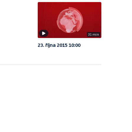
31 min
23. října 2015 10:00