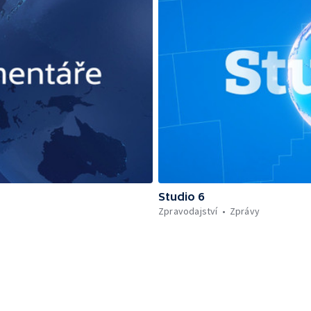
Studio 6
Zpravodajství
Zprávy