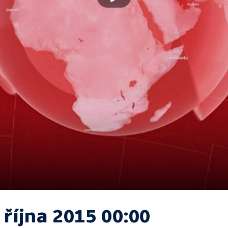
 října 2015 00:00