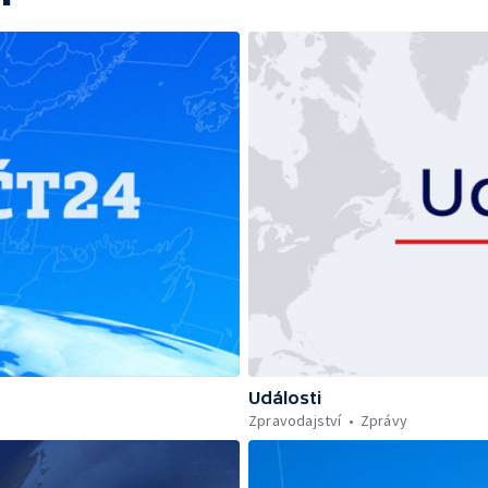
Události
Zpravodajství
Zprávy