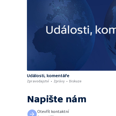
Události, komentáře
Zpravodajství
Zprávy
Diskuze
Napište nám
Otevřít kontaktní