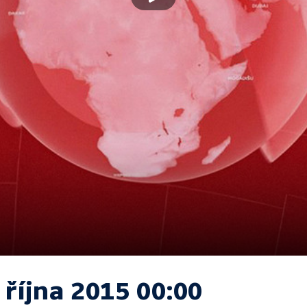
 října 2015 00:00