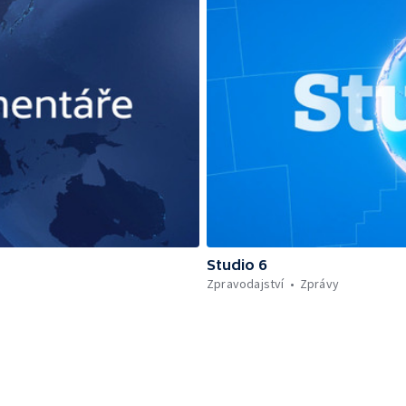
Studio 6
Zpravodajství
Zprávy