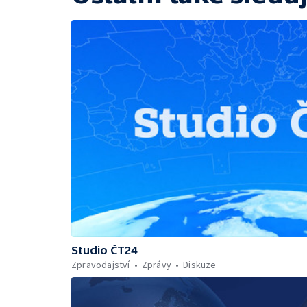
Studio ČT24
Zpravodajství
Zprávy
Diskuze