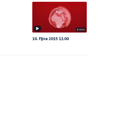
6 min
10. října 2015 11:00