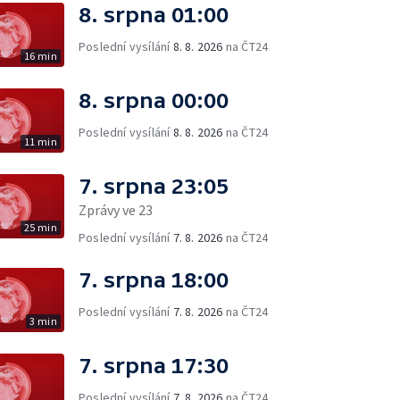
8. srpna 01:00
Poslední vysílání
8. 8. 2026
na ČT24
16 min
8. srpna 00:00
Poslední vysílání
8. 8. 2026
na ČT24
11 min
7. srpna 23:05
Zprávy ve 23
25 min
Poslední vysílání
7. 8. 2026
na ČT24
7. srpna 18:00
Poslední vysílání
7. 8. 2026
na ČT24
3 min
7. srpna 17:30
Poslední vysílání
7. 8. 2026
na ČT24