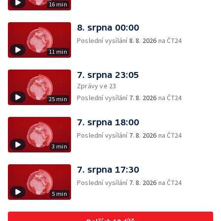
16 min
8. srpna 00:00
Poslední vysílání
8. 8. 2026
na ČT24
11 min
7. srpna 23:05
Zprávy ve 23
Poslední vysílání
7. 8. 2026
na ČT24
25 min
7. srpna 18:00
Poslední vysílání
7. 8. 2026
na ČT24
3 min
7. srpna 17:30
Poslední vysílání
7. 8. 2026
na ČT24
5 min