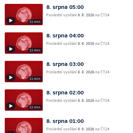
8. srpna 05:00
Poslední vysílání
8. 8. 2026
na ČT24
11 min
8. srpna 04:00
Poslední vysílání
8. 8. 2026
na ČT24
11 min
8. srpna 03:00
Poslední vysílání
8. 8. 2026
na ČT24
11 min
8. srpna 02:00
Poslední vysílání
8. 8. 2026
na ČT24
11 min
8. srpna 01:00
Poslední vysílání
8. 8. 2026
na ČT24