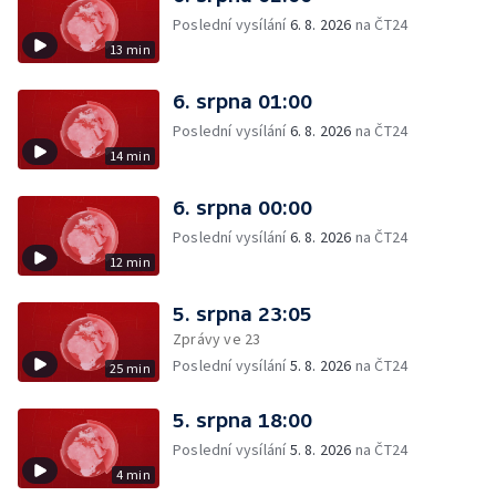
Poslední vysílání
6. 8. 2026
na ČT24
13 min
6. srpna 01:00
Poslední vysílání
6. 8. 2026
na ČT24
14 min
6. srpna 00:00
Poslední vysílání
6. 8. 2026
na ČT24
12 min
5. srpna 23:05
Zprávy ve 23
Poslední vysílání
5. 8. 2026
na ČT24
25 min
5. srpna 18:00
Poslední vysílání
5. 8. 2026
na ČT24
4 min