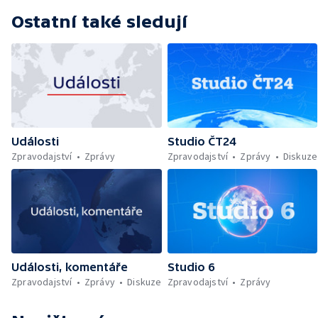
Ostatní také sledují
Události
Studio ČT24
Zpravodajství
Zprávy
Zpravodajství
Zprávy
Diskuze
Události, komentáře
Studio 6
Zpravodajství
Zprávy
Diskuze
Zpravodajství
Zprávy