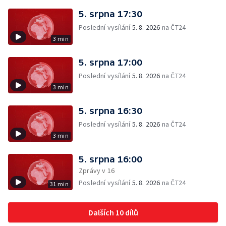
5. srpna 17:30
Poslední vysílání
5. 8. 2026
na ČT24
3 min
5. srpna 17:00
Poslední vysílání
5. 8. 2026
na ČT24
3 min
5. srpna 16:30
Poslední vysílání
5. 8. 2026
na ČT24
3 min
5. srpna 16:00
Zprávy v 16
Poslední vysílání
5. 8. 2026
na ČT24
31 min
Dalších 10 dílů