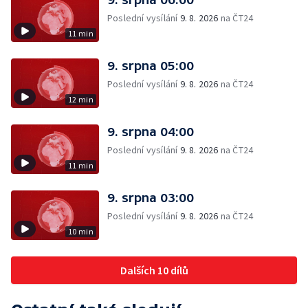
Poslední vysílání
9. 8. 2026
na ČT24
11 min
9. srpna 05:00
Poslední vysílání
9. 8. 2026
na ČT24
12 min
9. srpna 04:00
Poslední vysílání
9. 8. 2026
na ČT24
11 min
9. srpna 03:00
Poslední vysílání
9. 8. 2026
na ČT24
10 min
Dalších 10 dílů