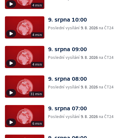
4 min
9. srpna 10:00
Poslední vysílání
9. 8. 2026
na ČT24
4 min
9. srpna 09:00
Poslední vysílání
9. 8. 2026
na ČT24
4 min
9. srpna 08:00
Poslední vysílání
9. 8. 2026
na ČT24
31 min
9. srpna 07:00
Poslední vysílání
9. 8. 2026
na ČT24
6 min
9. srpna 06:00