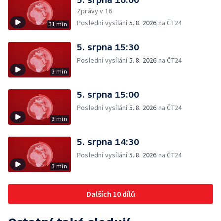
Zprávy v 16
Poslední vysílání
5. 8. 2026
na ČT24
31 min
5. srpna 15:30
Poslední vysílání
5. 8. 2026
na ČT24
3 min
5. srpna 15:00
Poslední vysílání
5. 8. 2026
na ČT24
3 min
5. srpna 14:30
Poslední vysílání
5. 8. 2026
na ČT24
3 min
Dalších 10 dílů