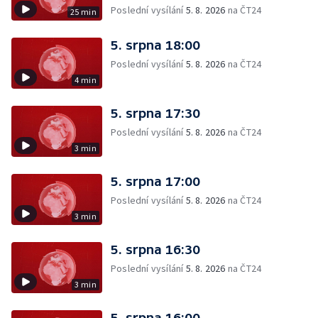
Poslední vysílání
5. 8. 2026
na ČT24
25 min
5. srpna 18:00
Poslední vysílání
5. 8. 2026
na ČT24
4 min
5. srpna 17:30
Poslední vysílání
5. 8. 2026
na ČT24
3 min
5. srpna 17:00
Poslední vysílání
5. 8. 2026
na ČT24
3 min
5. srpna 16:30
Poslední vysílání
5. 8. 2026
na ČT24
3 min
5. srpna 16:00