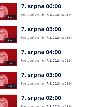
7. srpna 06:00
Poslední vysílání
7. 8. 2026
na ČT24
12 min
7. srpna 05:00
Poslední vysílání
7. 8. 2026
na ČT24
14 min
7. srpna 04:00
Poslední vysílání
7. 8. 2026
na ČT24
13 min
7. srpna 03:00
Poslední vysílání
7. 8. 2026
na ČT24
11 min
7. srpna 02:00
Poslední vysílání
7. 8. 2026
na ČT24