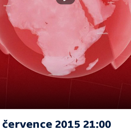
. července 2015 21:00