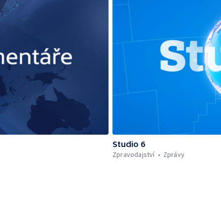
Studio 6
Zpravodajství
Zprávy