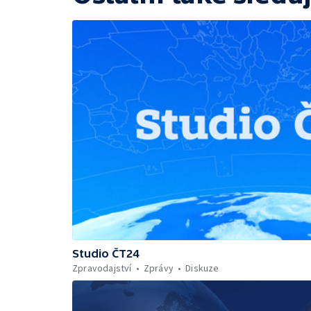
Studio ČT24
Zpravodajství
Zprávy
Diskuze