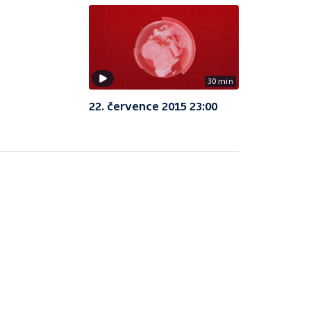
30 min
22. července 2015 23:00