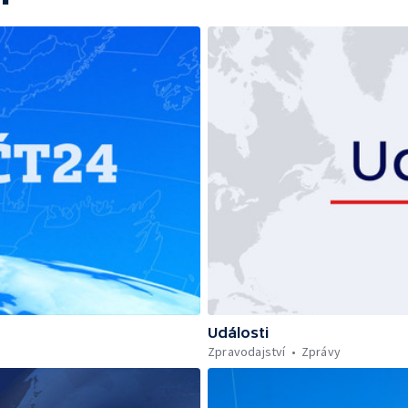
Události
Zpravodajství
Zprávy