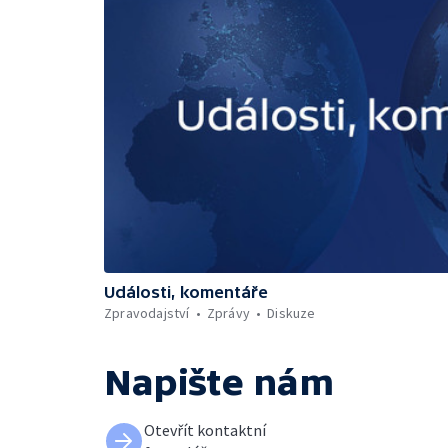
Události, komentáře
Zpravodajství
Zprávy
Diskuze
Napište nám
Otevřít kontaktní