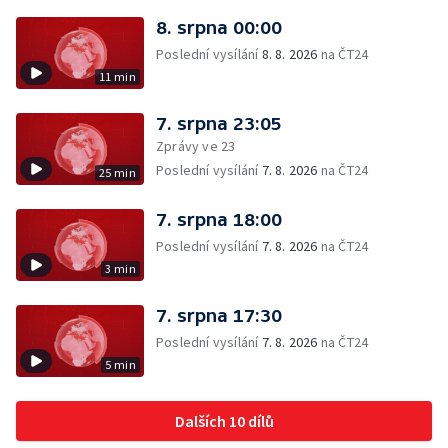
8. srpna 00:00
Poslední vysílání
8. 8. 2026
na ČT24
11 min
7. srpna 23:05
Zprávy ve 23
Poslední vysílání
7. 8. 2026
na ČT24
25 min
7. srpna 18:00
Poslední vysílání
7. 8. 2026
na ČT24
3 min
7. srpna 17:30
Poslední vysílání
7. 8. 2026
na ČT24
5 min
Dalších 10 dílů