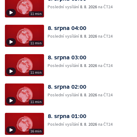
Poslední vysílání
8. 8. 2026
na ČT24
11 min
8. srpna 04:00
Poslední vysílání
8. 8. 2026
na ČT24
11 min
8. srpna 03:00
Poslední vysílání
8. 8. 2026
na ČT24
11 min
8. srpna 02:00
Poslední vysílání
8. 8. 2026
na ČT24
11 min
8. srpna 01:00
Poslední vysílání
8. 8. 2026
na ČT24
16 min