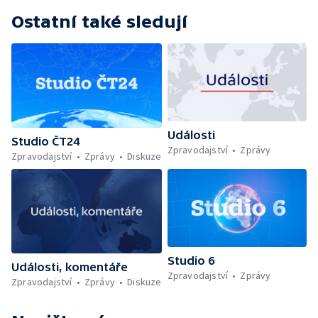
Ostatní také sledují
Události
Studio ČT24
Zpravodajství
Zprávy
Zpravodajství
Zprávy
Diskuze
Studio 6
Události, komentáře
Zpravodajství
Zprávy
Zpravodajství
Zprávy
Diskuze