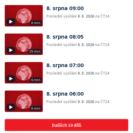
8. srpna 09:00
Poslední vysílání
8. 8. 2026
na ČT24
6 min
8. srpna 08:05
Poslední vysílání
8. 8. 2026
na ČT24
25 min
8. srpna 07:00
Poslední vysílání
8. 8. 2026
na ČT24
6 min
8. srpna 06:00
Poslední vysílání
8. 8. 2026
na ČT24
6 min
Dalších 10 dílů