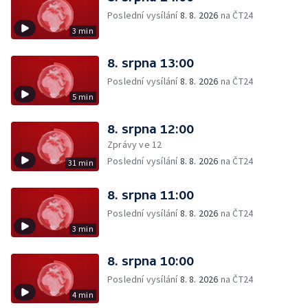
Poslední vysílání
8. 8. 2026
na ČT24
3 min
8. srpna 13:00
Poslední vysílání
8. 8. 2026
na ČT24
5 min
8. srpna 12:00
Zprávy ve 12
Poslední vysílání
8. 8. 2026
na ČT24
31 min
8. srpna 11:00
Poslední vysílání
8. 8. 2026
na ČT24
3 min
8. srpna 10:00
Poslední vysílání
8. 8. 2026
na ČT24
4 min