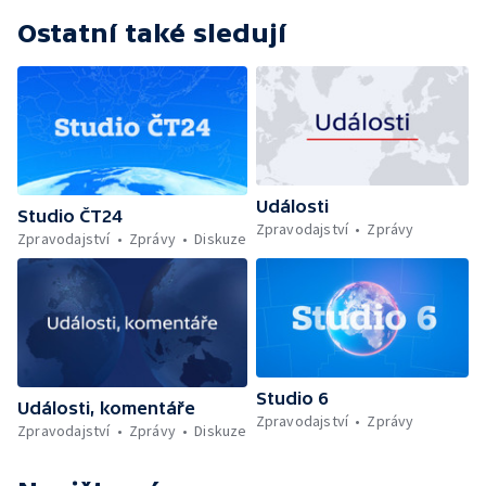
Ostatní také sledují
Události
Studio ČT24
Zpravodajství
Zprávy
Zpravodajství
Zprávy
Diskuze
Studio 6
Události, komentáře
Zpravodajství
Zprávy
Zpravodajství
Zprávy
Diskuze