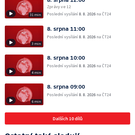
Zprávy ve 12
Poslední vysílání
8. 8. 2026
na ČT24
31 min
8. srpna 11:00
Poslední vysílání
8. 8. 2026
na ČT24
3 min
8. srpna 10:00
Poslední vysílání
8. 8. 2026
na ČT24
4 min
8. srpna 09:00
Poslední vysílání
8. 8. 2026
na ČT24
6 min
Dalších 10 dílů