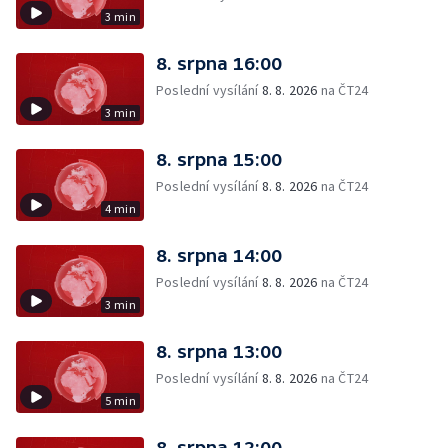
3 min
8. srpna 16:00
Poslední vysílání
8. 8. 2026
na ČT24
3 min
8. srpna 15:00
Poslední vysílání
8. 8. 2026
na ČT24
4 min
8. srpna 14:00
Poslední vysílání
8. 8. 2026
na ČT24
3 min
8. srpna 13:00
Poslední vysílání
8. 8. 2026
na ČT24
5 min
8. srpna 12:00