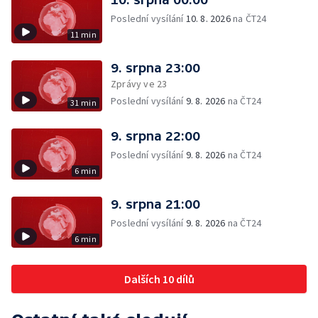
Poslední vysílání
10. 8. 2026
na ČT24
11 min
9. srpna 23:00
Zprávy ve 23
Poslední vysílání
9. 8. 2026
na ČT24
31 min
9. srpna 22:00
Poslední vysílání
9. 8. 2026
na ČT24
6 min
9. srpna 21:00
Poslední vysílání
9. 8. 2026
na ČT24
6 min
Dalších 10 dílů