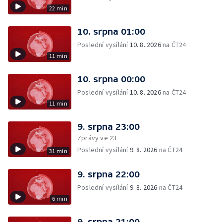
22 min
10. srpna 01:00
Poslední vysílání
10. 8. 2026
na ČT24
11 min
10. srpna 00:00
Poslední vysílání
10. 8. 2026
na ČT24
11 min
9. srpna 23:00
Zprávy ve 23
Poslední vysílání
9. 8. 2026
na ČT24
31 min
9. srpna 22:00
Poslední vysílání
9. 8. 2026
na ČT24
6 min
9. srpna 21:00