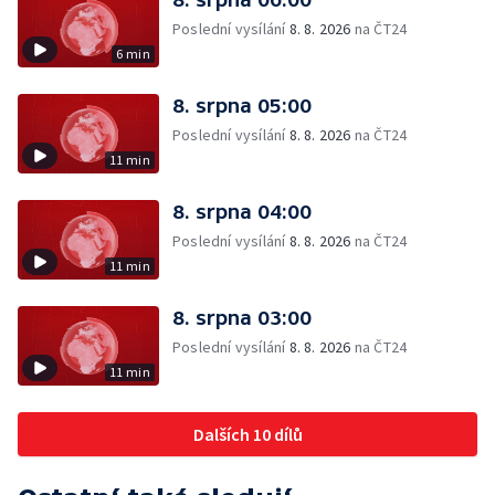
Poslední vysílání
8. 8. 2026
na ČT24
6 min
8. srpna 05:00
Poslední vysílání
8. 8. 2026
na ČT24
11 min
8. srpna 04:00
Poslední vysílání
8. 8. 2026
na ČT24
11 min
8. srpna 03:00
Poslední vysílání
8. 8. 2026
na ČT24
11 min
Dalších 10 dílů