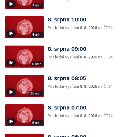
3 min
8. srpna 10:00
Poslední vysílání
8. 8. 2026
na ČT24
4 min
8. srpna 09:00
Poslední vysílání
8. 8. 2026
na ČT24
6 min
8. srpna 08:05
Poslední vysílání
8. 8. 2026
na ČT24
25 min
8. srpna 07:00
Poslední vysílání
8. 8. 2026
na ČT24
6 min
8. srpna 06:00