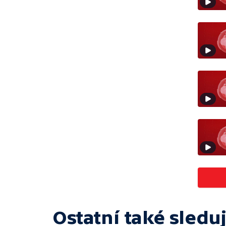
Ostatní také sleduj