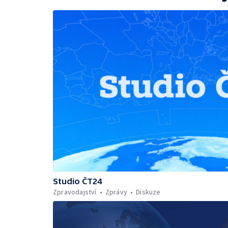
Studio ČT24
Zpravodajství
Zprávy
Diskuze