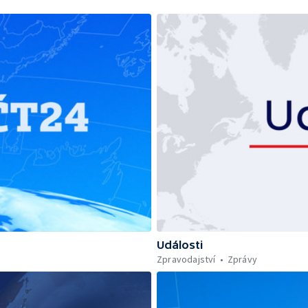
Události
Zpravodajství
Zprávy