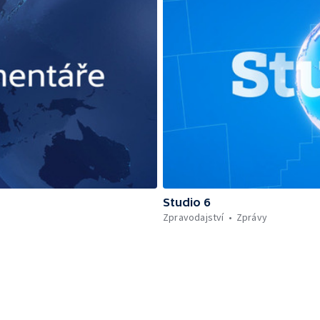
Studio 6
Zpravodajství
Zprávy