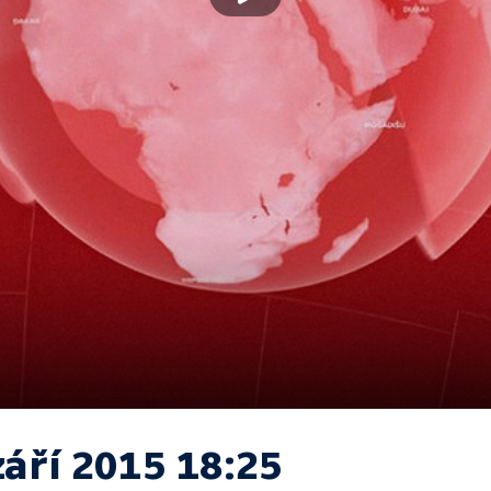
září 2015 18:25