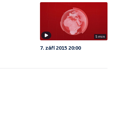
5 min
7. září 2015 20:00