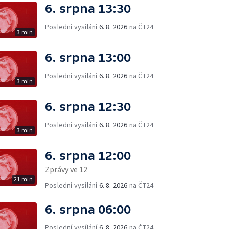
6. srpna 13:30
Poslední vysílání
6. 8. 2026
na ČT24
3 min
6. srpna 13:00
Poslední vysílání
6. 8. 2026
na ČT24
3 min
6. srpna 12:30
Poslední vysílání
6. 8. 2026
na ČT24
3 min
6. srpna 12:00
Zprávy ve 12
21 min
Poslední vysílání
6. 8. 2026
na ČT24
6. srpna 06:00
Poslední vysílání
6. 8. 2026
na ČT24