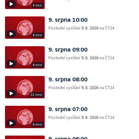
4 min
9. srpna 10:00
Poslední vysílání
9. 8. 2026
na ČT24
4 min
9. srpna 09:00
Poslední vysílání
9. 8. 2026
na ČT24
4 min
9. srpna 08:00
Poslední vysílání
9. 8. 2026
na ČT24
31 min
9. srpna 07:00
Poslední vysílání
9. 8. 2026
na ČT24
6 min
9. srpna 06:00