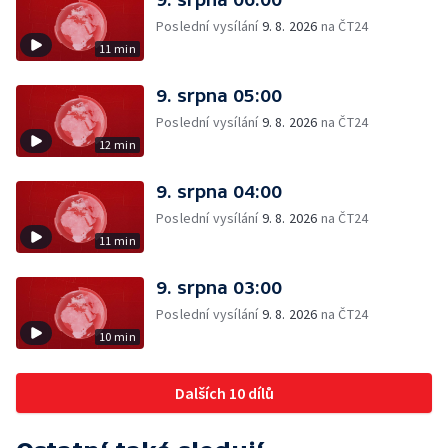
Poslední vysílání
9. 8. 2026
na ČT24
11 min
9. srpna 05:00
Poslední vysílání
9. 8. 2026
na ČT24
12 min
9. srpna 04:00
Poslední vysílání
9. 8. 2026
na ČT24
11 min
9. srpna 03:00
Poslední vysílání
9. 8. 2026
na ČT24
10 min
Dalších 10 dílů