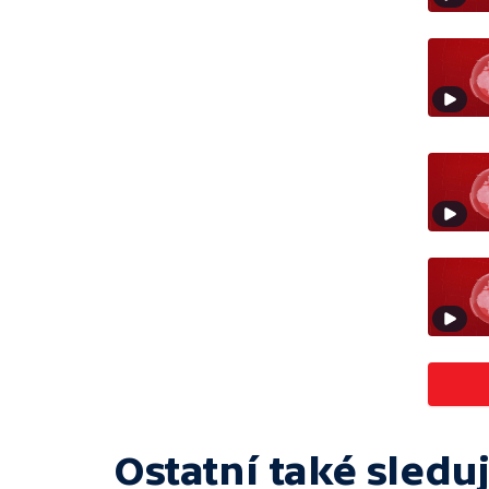
Ostatní také sleduj