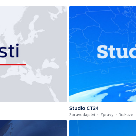
Studio ČT24
Zpravodajství
Zprávy
Diskuze