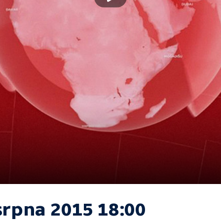
srpna 2015 18:00