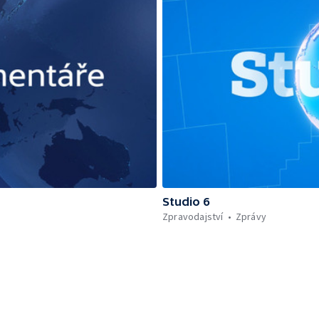
Studio 6
Zpravodajství
Zprávy