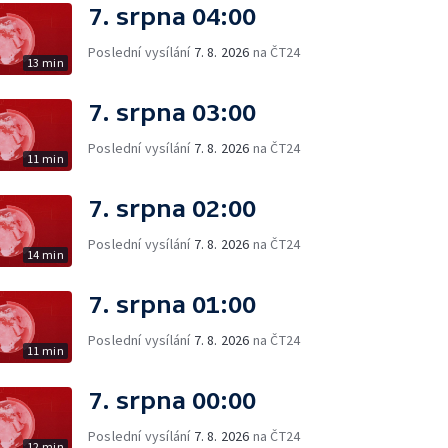
7. srpna 04:00
Poslední vysílání
7. 8. 2026
na ČT24
13 min
7. srpna 03:00
Poslední vysílání
7. 8. 2026
na ČT24
11 min
7. srpna 02:00
Poslední vysílání
7. 8. 2026
na ČT24
14 min
7. srpna 01:00
Poslední vysílání
7. 8. 2026
na ČT24
11 min
7. srpna 00:00
Poslední vysílání
7. 8. 2026
na ČT24
12 min