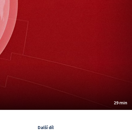
29 min
Další díl