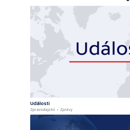
Události
Zpravodajství
Zprávy