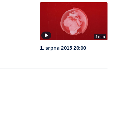
8 min
1. srpna 2015 20:00