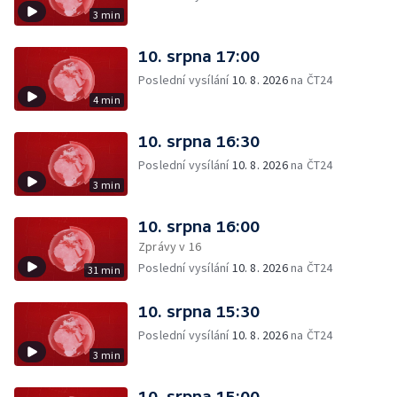
3 min
10. srpna 17:00
Poslední vysílání
10. 8. 2026
na ČT24
4 min
10. srpna 16:30
Poslední vysílání
10. 8. 2026
na ČT24
3 min
10. srpna 16:00
Zprávy v 16
Poslední vysílání
10. 8. 2026
na ČT24
31 min
10. srpna 15:30
Poslední vysílání
10. 8. 2026
na ČT24
3 min
10. srpna 15:00