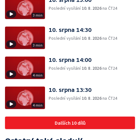
Poslední vysílání
10. 8. 2026
na ČT24
3 min
10. srpna 14:30
Poslední vysílání
10. 8. 2026
na ČT24
3 min
10. srpna 14:00
Poslední vysílání
10. 8. 2026
na ČT24
4 min
10. srpna 13:30
Poslední vysílání
10. 8. 2026
na ČT24
4 min
Dalších 10 dílů