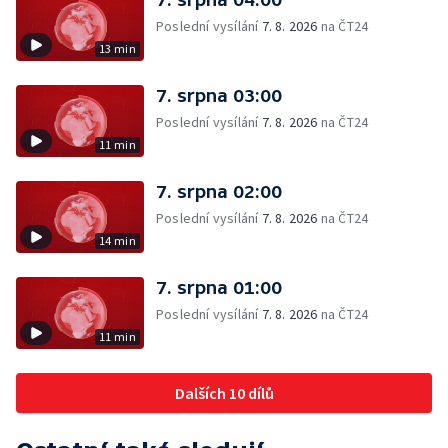
Poslední vysílání
7. 8. 2026
na ČT24
13 min
7. srpna 03:00
Poslední vysílání
7. 8. 2026
na ČT24
11 min
7. srpna 02:00
Poslední vysílání
7. 8. 2026
na ČT24
14 min
7. srpna 01:00
Poslední vysílání
7. 8. 2026
na ČT24
11 min
Dalších 10 dílů