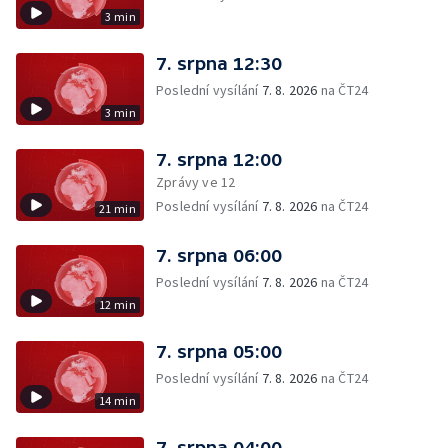
3 min
7. srpna 12:30
Poslední vysílání
7. 8. 2026
na ČT24
3 min
7. srpna 12:00
Zprávy ve 12
Poslední vysílání
7. 8. 2026
na ČT24
21 min
7. srpna 06:00
Poslední vysílání
7. 8. 2026
na ČT24
12 min
7. srpna 05:00
Poslední vysílání
7. 8. 2026
na ČT24
14 min
7. srpna 04:00