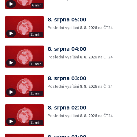
6 min
8. srpna 05:00
Poslední vysílání
8. 8. 2026
na ČT24
11 min
8. srpna 04:00
Poslední vysílání
8. 8. 2026
na ČT24
11 min
8. srpna 03:00
Poslední vysílání
8. 8. 2026
na ČT24
11 min
8. srpna 02:00
Poslední vysílání
8. 8. 2026
na ČT24
11 min
8. srpna 01:00