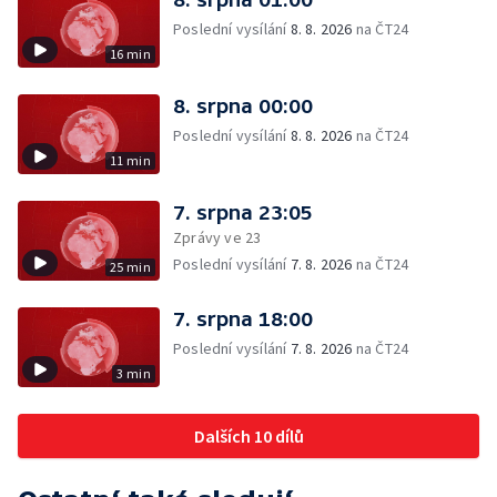
Poslední vysílání
8. 8. 2026
na ČT24
16 min
8. srpna 00:00
Poslední vysílání
8. 8. 2026
na ČT24
11 min
7. srpna 23:05
Zprávy ve 23
Poslední vysílání
7. 8. 2026
na ČT24
25 min
7. srpna 18:00
Poslední vysílání
7. 8. 2026
na ČT24
3 min
Dalších 10 dílů