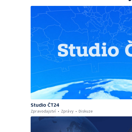
Studio ČT24
Zpravodajství
Zprávy
Diskuze