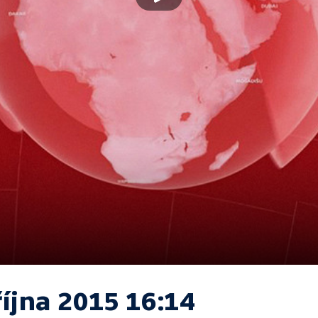
října 2015 16:14