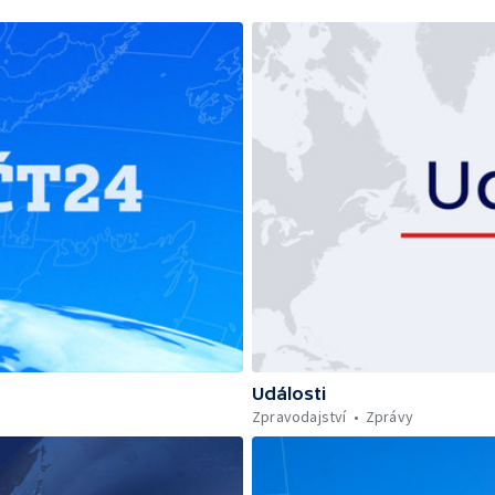
Události
Zpravodajství
Zprávy