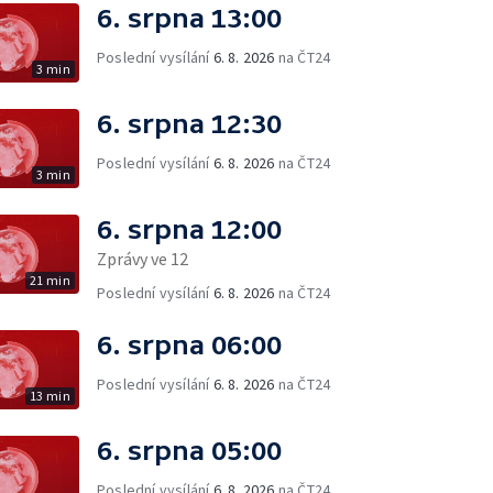
6. srpna 13:00
Poslední vysílání
6. 8. 2026
na ČT24
3 min
6. srpna 12:30
Poslední vysílání
6. 8. 2026
na ČT24
3 min
6. srpna 12:00
Zprávy ve 12
21 min
Poslední vysílání
6. 8. 2026
na ČT24
6. srpna 06:00
Poslední vysílání
6. 8. 2026
na ČT24
13 min
6. srpna 05:00
Poslední vysílání
6. 8. 2026
na ČT24