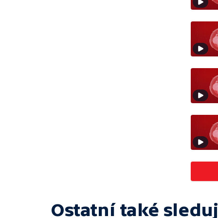
Ostatní také sleduj