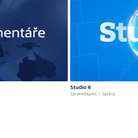
Studio 6
Zpravodajství
Zprávy