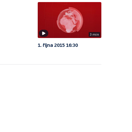
3 min
1. října 2015 16:30