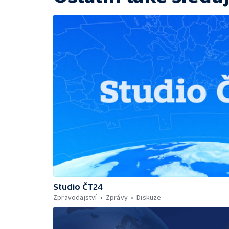
Studio ČT24
Zpravodajství
Zprávy
Diskuze