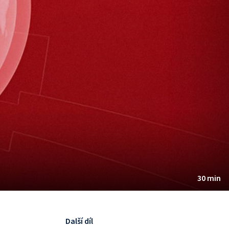
30 min
Další díl