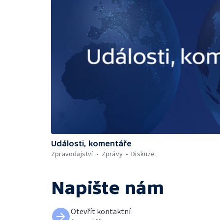
Události, komentáře
Zpravodajství
Zprávy
Diskuze
Napište nám
Otevřít kontaktní