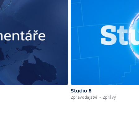
Studio 6
Zpravodajství
Zprávy