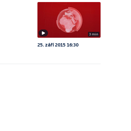
3 min
25. září 2015 16:30