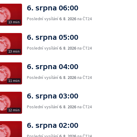
6. srpna 06:00
Poslední vysílání
6. 8. 2026
na ČT24
13 min
6. srpna 05:00
Poslední vysílání
6. 8. 2026
na ČT24
13 min
6. srpna 04:00
Poslední vysílání
6. 8. 2026
na ČT24
11 min
6. srpna 03:00
Poslední vysílání
6. 8. 2026
na ČT24
12 min
6. srpna 02:00
Poslední vysílání
6. 8. 2026
na ČT24