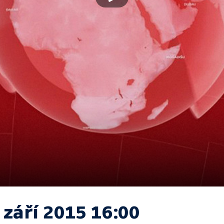
 září 2015 16:00