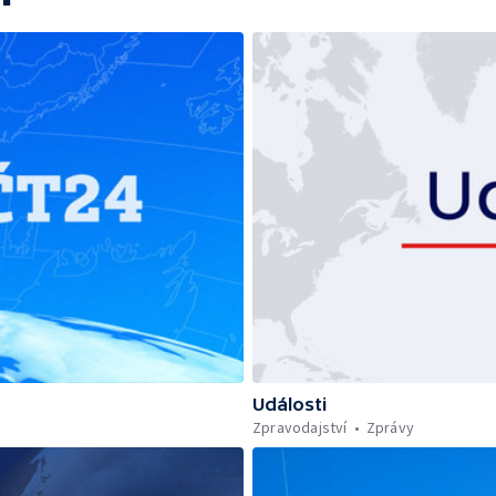
Události
Zpravodajství
Zprávy