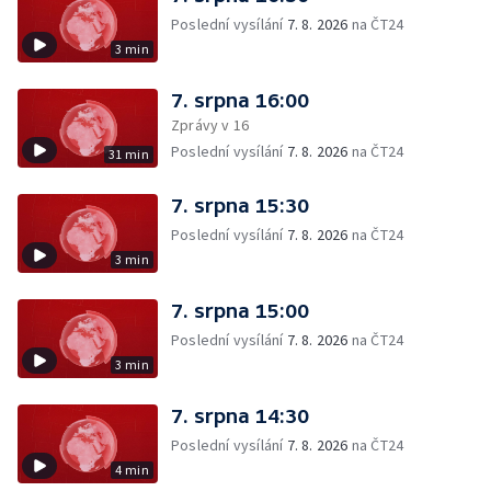
Poslední vysílání
7. 8. 2026
na ČT24
3 min
7. srpna 16:00
Zprávy v 16
Poslední vysílání
7. 8. 2026
na ČT24
31 min
7. srpna 15:30
Poslední vysílání
7. 8. 2026
na ČT24
3 min
7. srpna 15:00
Poslední vysílání
7. 8. 2026
na ČT24
3 min
7. srpna 14:30
Poslední vysílání
7. 8. 2026
na ČT24
4 min