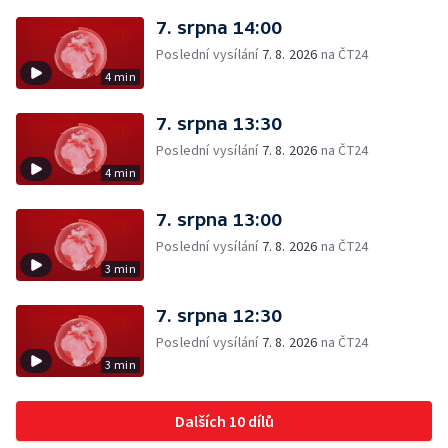
7. srpna 14:00
Poslední vysílání
7. 8. 2026
na ČT24
4 min
7. srpna 13:30
Poslední vysílání
7. 8. 2026
na ČT24
4 min
7. srpna 13:00
Poslední vysílání
7. 8. 2026
na ČT24
3 min
7. srpna 12:30
Poslední vysílání
7. 8. 2026
na ČT24
3 min
Dalších 10 dílů