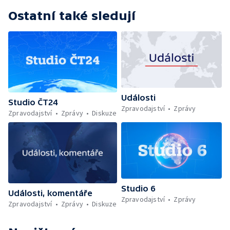
Ostatní také sledují
Události
Studio ČT24
Zpravodajství
Zprávy
Zpravodajství
Zprávy
Diskuze
Studio 6
Události, komentáře
Zpravodajství
Zprávy
Zpravodajství
Zprávy
Diskuze