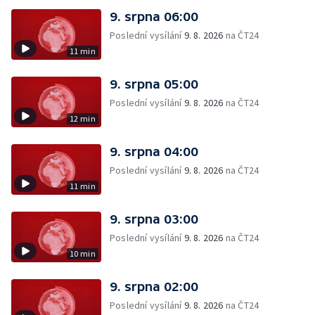
9. srpna 06:00
Poslední vysílání
9. 8. 2026
na ČT24
11 min
9. srpna 05:00
Poslední vysílání
9. 8. 2026
na ČT24
12 min
9. srpna 04:00
Poslední vysílání
9. 8. 2026
na ČT24
11 min
9. srpna 03:00
Poslední vysílání
9. 8. 2026
na ČT24
10 min
9. srpna 02:00
Poslední vysílání
9. 8. 2026
na ČT24