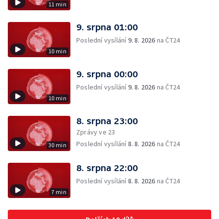
11 min
9. srpna 01:00
Poslední vysílání
9. 8. 2026
na ČT24
10 min
9. srpna 00:00
Poslední vysílání
9. 8. 2026
na ČT24
10 min
8. srpna 23:00
Zprávy ve 23
Poslední vysílání
8. 8. 2026
na ČT24
30 min
8. srpna 22:00
Poslední vysílání
8. 8. 2026
na ČT24
7 min