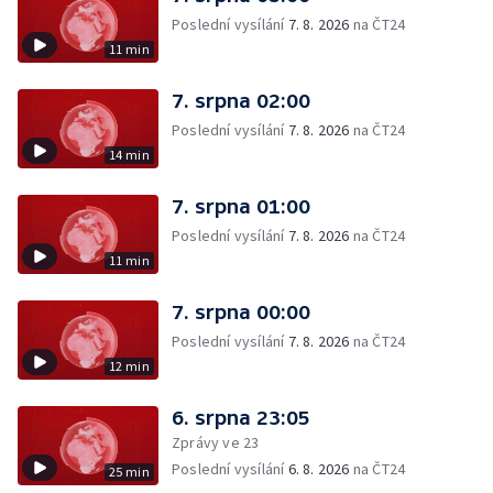
Poslední vysílání
7. 8. 2026
na ČT24
11 min
7. srpna 02:00
Poslední vysílání
7. 8. 2026
na ČT24
14 min
7. srpna 01:00
Poslední vysílání
7. 8. 2026
na ČT24
11 min
7. srpna 00:00
Poslední vysílání
7. 8. 2026
na ČT24
12 min
6. srpna 23:05
Zprávy ve 23
Poslední vysílání
6. 8. 2026
na ČT24
25 min