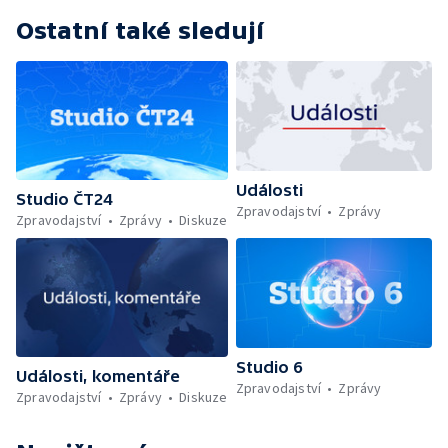
Ostatní také sledují
Události
Studio ČT24
Zpravodajství
Zprávy
Zpravodajství
Zprávy
Diskuze
Studio 6
Události, komentáře
Zpravodajství
Zprávy
Zpravodajství
Zprávy
Diskuze