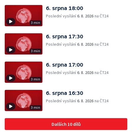
6. srpna 18:00
Poslední vysílání
6. 8. 2026
na ČT24
3 min
6. srpna 17:30
Poslední vysílání
6. 8. 2026
na ČT24
3 min
6. srpna 17:00
Poslední vysílání
6. 8. 2026
na ČT24
3 min
6. srpna 16:30
Poslední vysílání
6. 8. 2026
na ČT24
3 min
Dalších 10 dílů