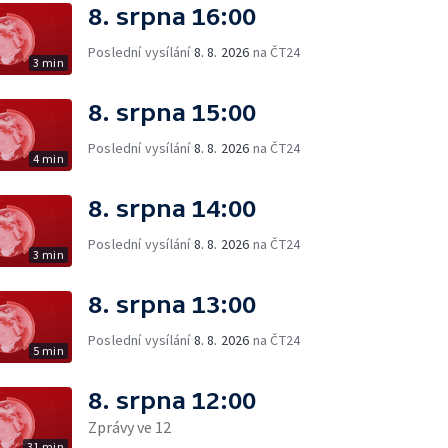
8. srpna 16:00
Poslední vysílání
8. 8. 2026
na ČT24
3 min
8. srpna 15:00
Poslední vysílání
8. 8. 2026
na ČT24
4 min
8. srpna 14:00
Poslední vysílání
8. 8. 2026
na ČT24
3 min
8. srpna 13:00
Poslední vysílání
8. 8. 2026
na ČT24
5 min
8. srpna 12:00
Zprávy ve 12
31 min