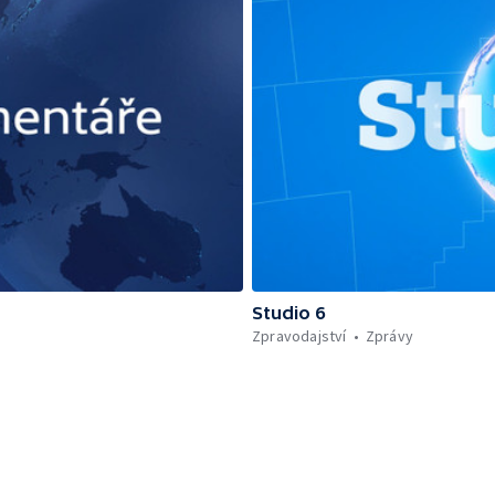
Studio 6
Zpravodajství
Zprávy