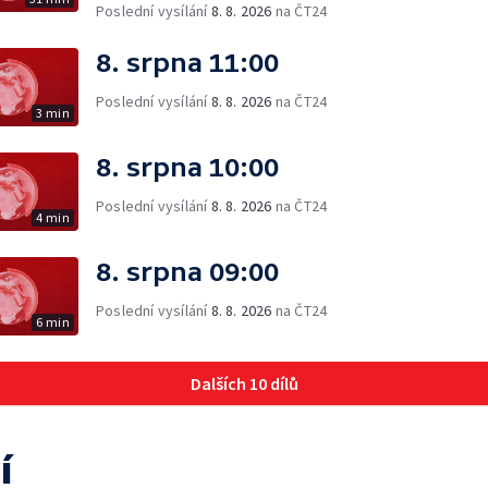
Poslední vysílání
8. 8. 2026
na ČT24
8. srpna 11:00
Poslední vysílání
8. 8. 2026
na ČT24
3 min
8. srpna 10:00
Poslední vysílání
8. 8. 2026
na ČT24
4 min
8. srpna 09:00
Poslední vysílání
8. 8. 2026
na ČT24
6 min
Dalších 10 dílů
í