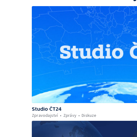
Studio ČT24
Zpravodajství
Zprávy
Diskuze