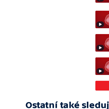
Ostatní také sleduj