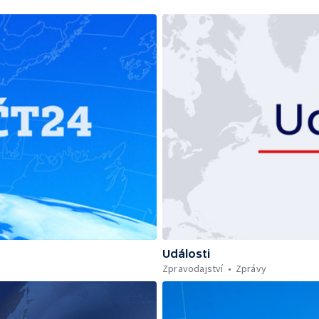
Události
Zpravodajství
Zprávy