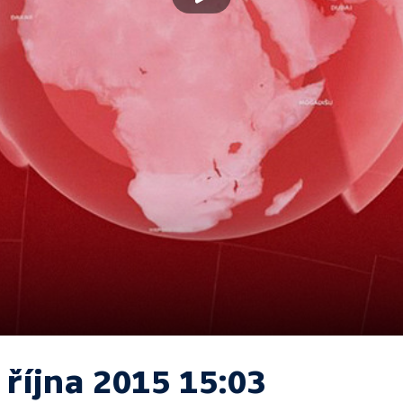
 října 2015 15:03