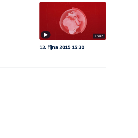
3 min
13. října 2015 15:30