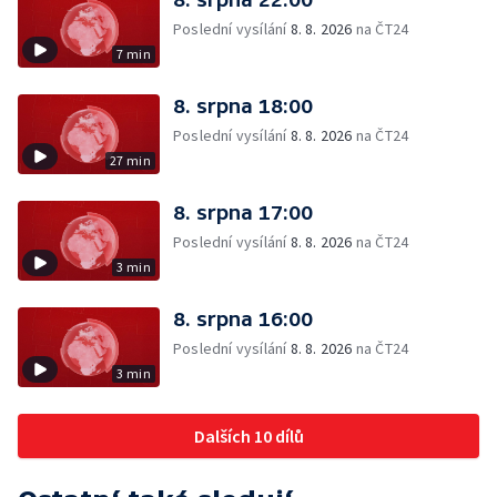
Poslední vysílání
8. 8. 2026
na ČT24
7 min
8. srpna 18:00
Poslední vysílání
8. 8. 2026
na ČT24
27 min
8. srpna 17:00
Poslední vysílání
8. 8. 2026
na ČT24
3 min
8. srpna 16:00
Poslední vysílání
8. 8. 2026
na ČT24
3 min
Dalších 10 dílů