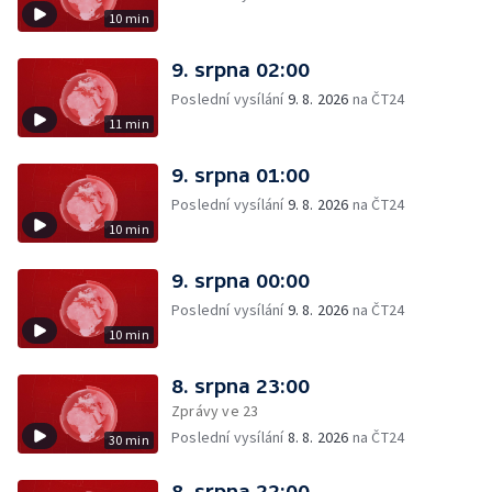
10 min
9. srpna 02:00
Poslední vysílání
9. 8. 2026
na ČT24
11 min
9. srpna 01:00
Poslední vysílání
9. 8. 2026
na ČT24
10 min
9. srpna 00:00
Poslední vysílání
9. 8. 2026
na ČT24
10 min
8. srpna 23:00
Zprávy ve 23
Poslední vysílání
8. 8. 2026
na ČT24
30 min
8. srpna 22:00