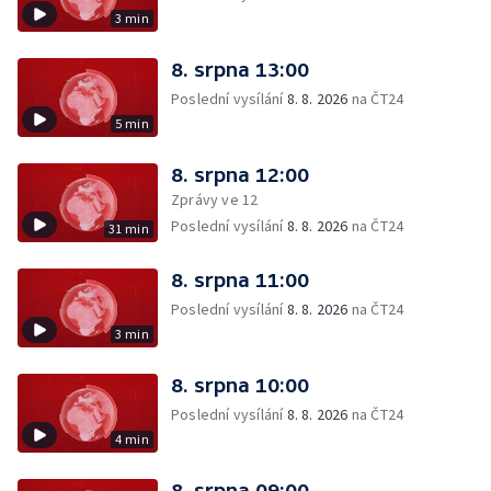
3 min
8. srpna 13:00
Poslední vysílání
8. 8. 2026
na ČT24
5 min
8. srpna 12:00
Zprávy ve 12
Poslední vysílání
8. 8. 2026
na ČT24
31 min
8. srpna 11:00
Poslední vysílání
8. 8. 2026
na ČT24
3 min
8. srpna 10:00
Poslední vysílání
8. 8. 2026
na ČT24
4 min
8. srpna 09:00