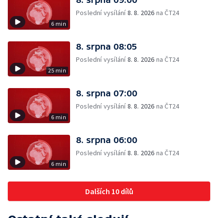
Poslední vysílání
8. 8. 2026
na ČT24
6 min
8. srpna 08:05
Poslední vysílání
8. 8. 2026
na ČT24
25 min
8. srpna 07:00
Poslední vysílání
8. 8. 2026
na ČT24
6 min
8. srpna 06:00
Poslední vysílání
8. 8. 2026
na ČT24
6 min
Dalších 10 dílů