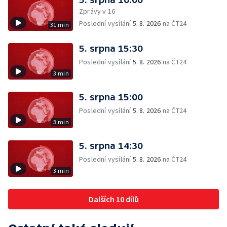
Zprávy v 16
Poslední vysílání
5. 8. 2026
na ČT24
31 min
5. srpna 15:30
Poslední vysílání
5. 8. 2026
na ČT24
3 min
5. srpna 15:00
Poslední vysílání
5. 8. 2026
na ČT24
3 min
5. srpna 14:30
Poslední vysílání
5. 8. 2026
na ČT24
3 min
Dalších 10 dílů