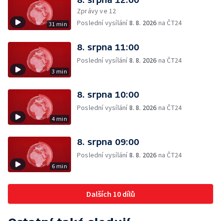
Zprávy ve 12
Poslední vysílání
8. 8. 2026
na ČT24
31 min
8. srpna 11:00
Poslední vysílání
8. 8. 2026
na ČT24
3 min
8. srpna 10:00
Poslední vysílání
8. 8. 2026
na ČT24
4 min
8. srpna 09:00
Poslední vysílání
8. 8. 2026
na ČT24
6 min
Dalších 10 dílů