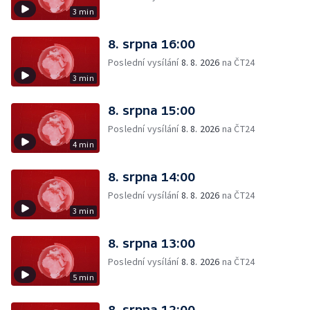
3 min
8. srpna 16:00
Poslední vysílání
8. 8. 2026
na ČT24
3 min
8. srpna 15:00
Poslední vysílání
8. 8. 2026
na ČT24
4 min
8. srpna 14:00
Poslední vysílání
8. 8. 2026
na ČT24
3 min
8. srpna 13:00
Poslední vysílání
8. 8. 2026
na ČT24
5 min
8. srpna 12:00