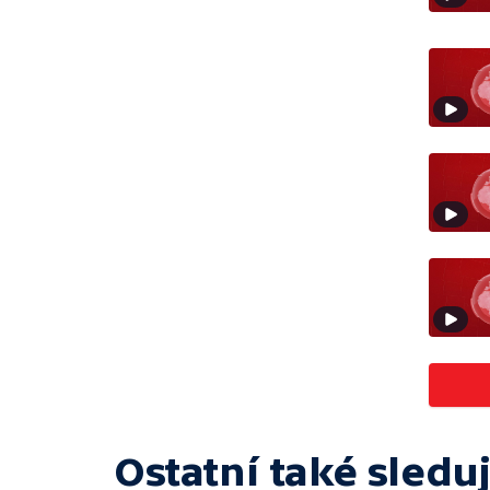
Ostatní také sleduj