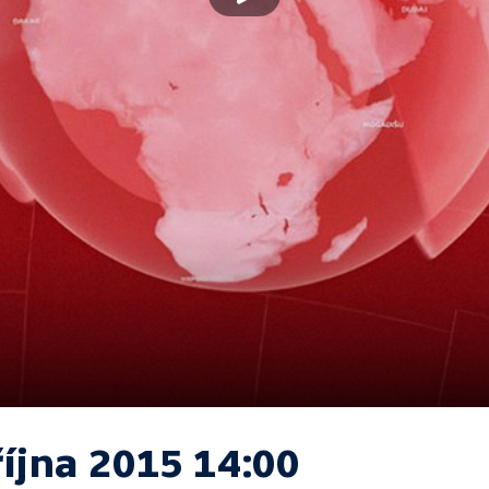
října 2015 14:00