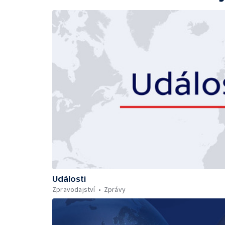
Události
Zpravodajství
Zprávy