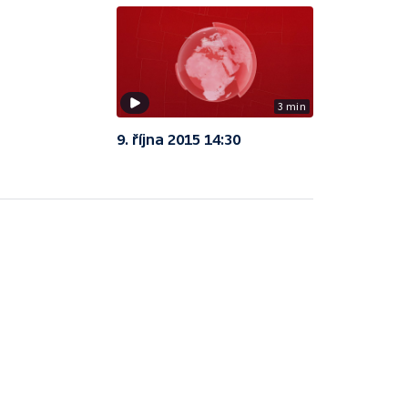
3 min
9. října 2015 14:30