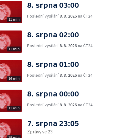
8. srpna 03:00
Poslední vysílání
8. 8. 2026
na ČT24
11 min
8. srpna 02:00
Poslední vysílání
8. 8. 2026
na ČT24
11 min
8. srpna 01:00
Poslední vysílání
8. 8. 2026
na ČT24
16 min
8. srpna 00:00
Poslední vysílání
8. 8. 2026
na ČT24
11 min
7. srpna 23:05
Zprávy ve 23
25 min