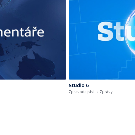
Studio 6
Zpravodajství
Zprávy