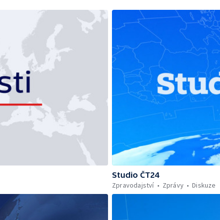
Studio ČT24
Zpravodajství
Zprávy
Diskuze