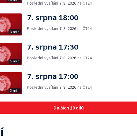
Poslední vysílání
7. 8. 2026
na ČT24
7. srpna 18:00
Poslední vysílání
7. 8. 2026
na ČT24
3 min
7. srpna 17:30
Poslední vysílání
7. 8. 2026
na ČT24
5 min
7. srpna 17:00
Poslední vysílání
7. 8. 2026
na ČT24
3 min
Dalších 10 dílů
í