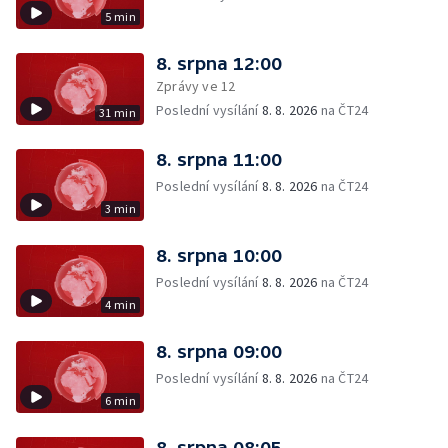
5 min
8. srpna 12:00
Zprávy ve 12
Poslední vysílání
8. 8. 2026
na ČT24
31 min
8. srpna 11:00
Poslední vysílání
8. 8. 2026
na ČT24
3 min
8. srpna 10:00
Poslední vysílání
8. 8. 2026
na ČT24
4 min
8. srpna 09:00
Poslední vysílání
8. 8. 2026
na ČT24
6 min
8. srpna 08:05