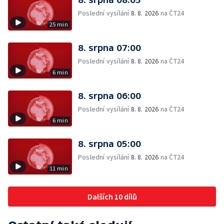
Poslední vysílání
8. 8. 2026
na ČT24
25 min
8. srpna 07:00
Poslední vysílání
8. 8. 2026
na ČT24
6 min
8. srpna 06:00
Poslední vysílání
8. 8. 2026
na ČT24
6 min
8. srpna 05:00
Poslední vysílání
8. 8. 2026
na ČT24
11 min
Dalších 10 dílů