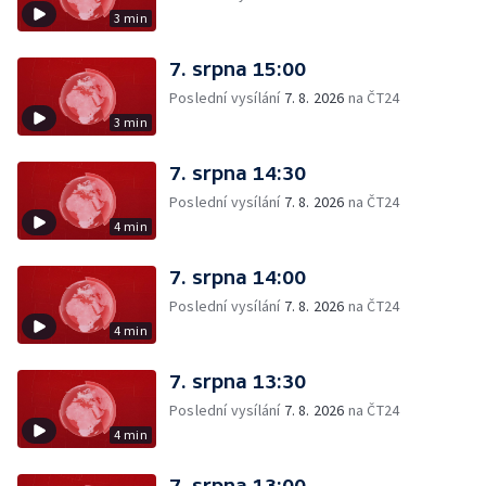
3 min
7. srpna 15:00
Poslední vysílání
7. 8. 2026
na ČT24
3 min
7. srpna 14:30
Poslední vysílání
7. 8. 2026
na ČT24
4 min
7. srpna 14:00
Poslední vysílání
7. 8. 2026
na ČT24
4 min
7. srpna 13:30
Poslední vysílání
7. 8. 2026
na ČT24
4 min
7. srpna 13:00