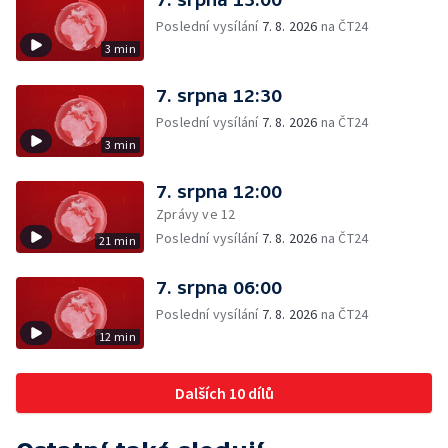
Poslední vysílání
7. 8. 2026
na ČT24
3 min
7. srpna 12:30
Poslední vysílání
7. 8. 2026
na ČT24
3 min
7. srpna 12:00
Zprávy ve 12
Poslední vysílání
7. 8. 2026
na ČT24
21 min
7. srpna 06:00
Poslední vysílání
7. 8. 2026
na ČT24
12 min
Dalších 10 dílů