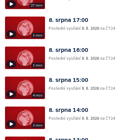
27 min
8. srpna 17:00
Poslední vysílání
8. 8. 2026
na ČT24
3 min
8. srpna 16:00
Poslední vysílání
8. 8. 2026
na ČT24
3 min
8. srpna 15:00
Poslední vysílání
8. 8. 2026
na ČT24
4 min
8. srpna 14:00
Poslední vysílání
8. 8. 2026
na ČT24
3 min
8. srpna 13:00