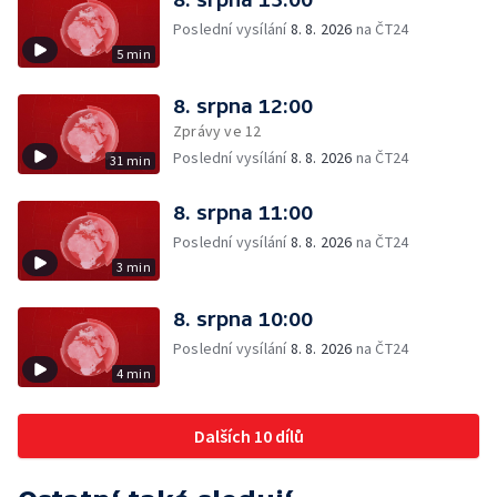
Poslední vysílání
8. 8. 2026
na ČT24
5 min
8. srpna 12:00
Zprávy ve 12
Poslední vysílání
8. 8. 2026
na ČT24
31 min
8. srpna 11:00
Poslední vysílání
8. 8. 2026
na ČT24
3 min
8. srpna 10:00
Poslední vysílání
8. 8. 2026
na ČT24
4 min
Dalších 10 dílů