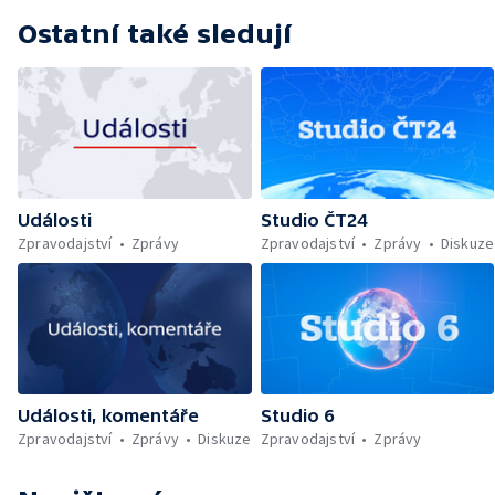
Ostatní také sledují
Události
Studio ČT24
Zpravodajství
Zprávy
Zpravodajství
Zprávy
Diskuze
Události, komentáře
Studio 6
Zpravodajství
Zprávy
Diskuze
Zpravodajství
Zprávy