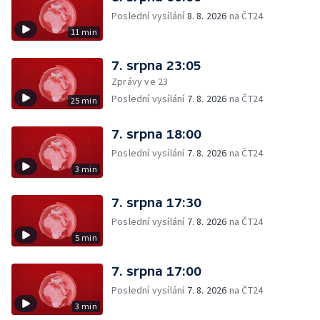
Poslední vysílání
8. 8. 2026
na ČT24
11 min
7. srpna 23:05
Zprávy ve 23
Poslední vysílání
7. 8. 2026
na ČT24
25 min
7. srpna 18:00
Poslední vysílání
7. 8. 2026
na ČT24
3 min
7. srpna 17:30
Poslední vysílání
7. 8. 2026
na ČT24
5 min
7. srpna 17:00
Poslední vysílání
7. 8. 2026
na ČT24
3 min