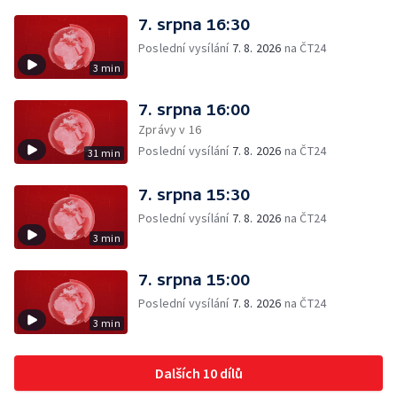
7. srpna 16:30
Poslední vysílání
7. 8. 2026
na ČT24
3 min
7. srpna 16:00
Zprávy v 16
Poslední vysílání
7. 8. 2026
na ČT24
31 min
7. srpna 15:30
Poslední vysílání
7. 8. 2026
na ČT24
3 min
7. srpna 15:00
Poslední vysílání
7. 8. 2026
na ČT24
3 min
Dalších 10 dílů