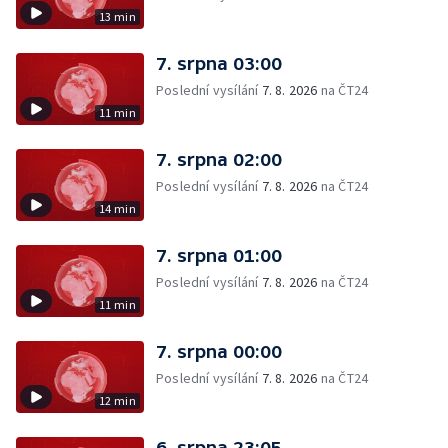
13 min
7. srpna 03:00
Poslední vysílání
7. 8. 2026
na ČT24
11 min
7. srpna 02:00
Poslední vysílání
7. 8. 2026
na ČT24
14 min
7. srpna 01:00
Poslední vysílání
7. 8. 2026
na ČT24
11 min
7. srpna 00:00
Poslední vysílání
7. 8. 2026
na ČT24
12 min
6. srpna 23:05