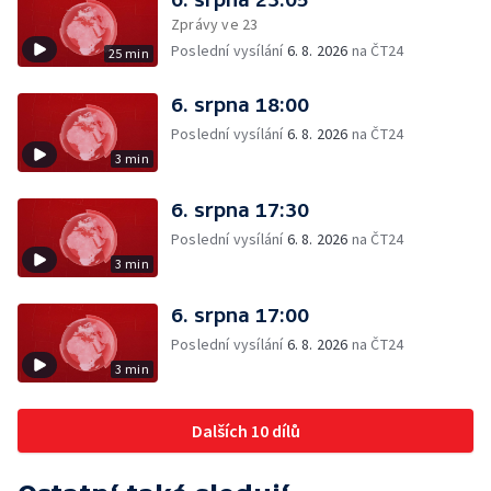
Zprávy ve 23
Poslední vysílání
6. 8. 2026
na ČT24
25 min
6. srpna 18:00
Poslední vysílání
6. 8. 2026
na ČT24
3 min
6. srpna 17:30
Poslední vysílání
6. 8. 2026
na ČT24
3 min
6. srpna 17:00
Poslední vysílání
6. 8. 2026
na ČT24
3 min
Dalších 10 dílů