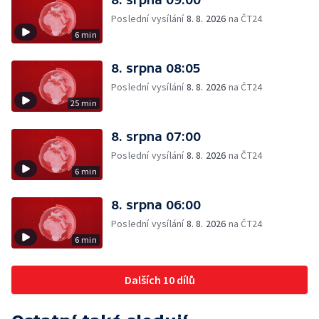
Poslední vysílání
8. 8. 2026
na ČT24
6 min
8. srpna 08:05
Poslední vysílání
8. 8. 2026
na ČT24
25 min
8. srpna 07:00
Poslední vysílání
8. 8. 2026
na ČT24
6 min
8. srpna 06:00
Poslední vysílání
8. 8. 2026
na ČT24
6 min
Dalších 10 dílů