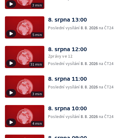
3 min
8. srpna 13:00
Poslední vysílání
8. 8. 2026
na ČT24
5 min
8. srpna 12:00
Zprávy ve 12
Poslední vysílání
8. 8. 2026
na ČT24
31 min
8. srpna 11:00
Poslední vysílání
8. 8. 2026
na ČT24
3 min
8. srpna 10:00
Poslední vysílání
8. 8. 2026
na ČT24
4 min
8. srpna 09:00