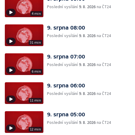
Poslední vysílání
9. 8. 2026
na ČT24
4 min
9. srpna 08:00
Poslední vysílání
9. 8. 2026
na ČT24
31 min
9. srpna 07:00
Poslední vysílání
9. 8. 2026
na ČT24
6 min
9. srpna 06:00
Poslední vysílání
9. 8. 2026
na ČT24
11 min
9. srpna 05:00
Poslední vysílání
9. 8. 2026
na ČT24
12 min