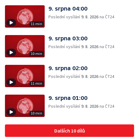
9. srpna 04:00
Poslední vysílání
9. 8. 2026
na ČT24
11 min
9. srpna 03:00
Poslední vysílání
9. 8. 2026
na ČT24
10 min
9. srpna 02:00
Poslední vysílání
9. 8. 2026
na ČT24
11 min
9. srpna 01:00
Poslední vysílání
9. 8. 2026
na ČT24
10 min
Dalších 10 dílů