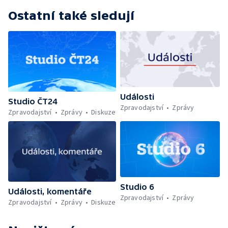
Ostatní také sledují
Události
Studio ČT24
Zpravodajství
Zprávy
Zpravodajství
Zprávy
Diskuze
Studio 6
Události, komentáře
Zpravodajství
Zprávy
Zpravodajství
Zprávy
Diskuze