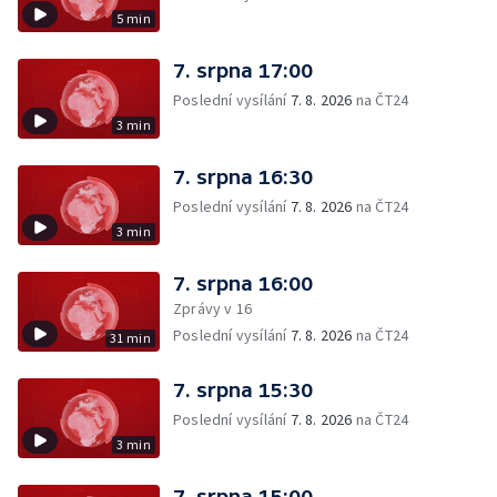
5 min
7. srpna 17:00
Poslední vysílání
7. 8. 2026
na ČT24
3 min
7. srpna 16:30
Poslední vysílání
7. 8. 2026
na ČT24
3 min
7. srpna 16:00
Zprávy v 16
Poslední vysílání
7. 8. 2026
na ČT24
31 min
7. srpna 15:30
Poslední vysílání
7. 8. 2026
na ČT24
3 min
7. srpna 15:00