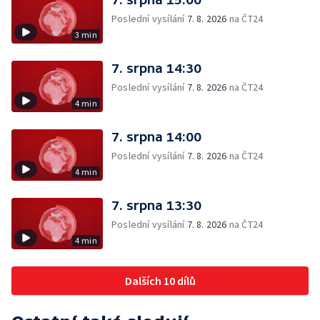
Poslední vysílání
7. 8. 2026
na ČT24
3 min
7. srpna 14:30
Poslední vysílání
7. 8. 2026
na ČT24
4 min
7. srpna 14:00
Poslední vysílání
7. 8. 2026
na ČT24
4 min
7. srpna 13:30
Poslední vysílání
7. 8. 2026
na ČT24
4 min
Dalších 10 dílů